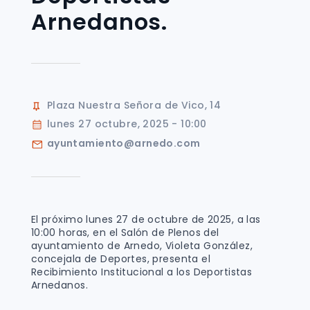
Arnedanos.
Plaza Nuestra Señora de Vico, 14
lunes 27 octubre, 2025 - 10:00
ayuntamiento@arnedo.com
El próximo lunes 27 de octubre de 2025, a las
10:00 horas, en el Salón de Plenos del
ayuntamiento de Arnedo, Violeta González,
concejala de Deportes, presenta el
Recibimiento Institucional a los Deportistas
Arnedanos.