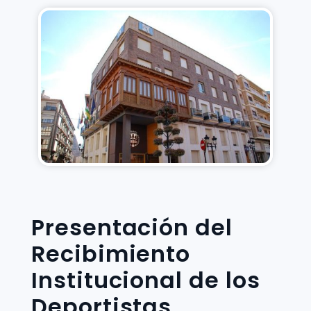
Presentación del
Recibimiento
Institucional de los
Deportistas