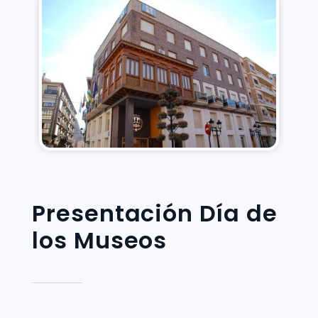
Presentación Día de
los Museos