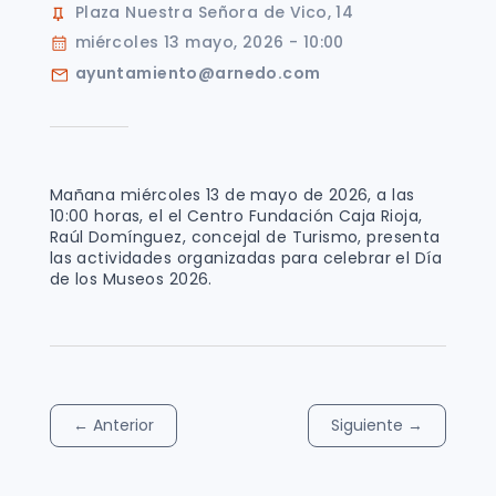
Plaza Nuestra Señora de Vico, 14
miércoles 13 mayo, 2026 - 10:00
ayuntamiento@arnedo.com
Mañana miércoles 13 de mayo de 2026, a las
10:00 horas, el el Centro Fundación Caja Rioja,
Raúl Domínguez, concejal de Turismo, presenta
las actividades organizadas para celebrar el Día
de los Museos 2026.
←
Anterior
Siguiente
→