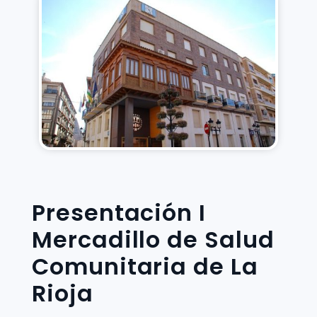
Presentación I
Mercadillo de Salud
Comunitaria de La
Rioja