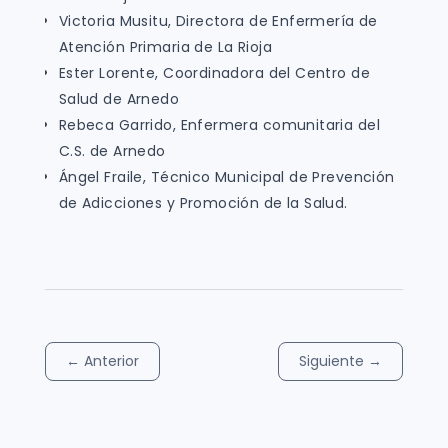
Victoria Musitu, Directora de Enfermería de
Atención Primaria de La Rioja
Ester Lorente, Coordinadora del Centro de
Salud de Arnedo
Rebeca Garrido, Enfermera comunitaria del
C.S. de Arnedo
Ángel Fraile, Técnico Municipal de Prevención
de Adicciones y Promoción de la Salud.
←
Anterior
Siguiente
→