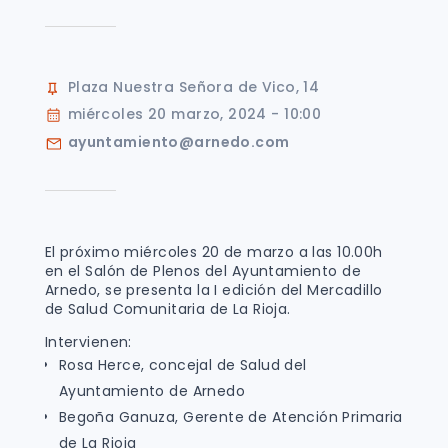
Plaza Nuestra Señora de Vico, 14
miércoles 20 marzo, 2024 - 10:00
ayuntamiento@arnedo.com
El próximo miércoles 20 de marzo a las 10.00h
en el Salón de Plenos del Ayuntamiento de
Arnedo, se presenta la I edición del Mercadillo
de Salud Comunitaria de La Rioja.
Intervienen:
Rosa Herce, concejal de Salud del
Ayuntamiento de Arnedo
Begoña Ganuza, Gerente de Atención Primaria
de La Rioja