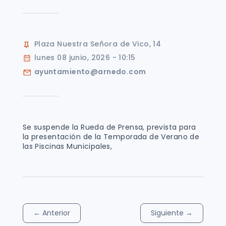
Plaza Nuestra Señora de Vico, 14
lunes 08 junio, 2026 - 10:15
ayuntamiento@arnedo.com
Se suspende la Rueda de Prensa, prevista para
la presentación de la Temporada de Verano de
las Piscinas Municipales,
←
Anterior
Siguiente
→