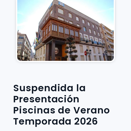
Suspendida la
Presentación
Piscinas de Verano
Temporada 2026