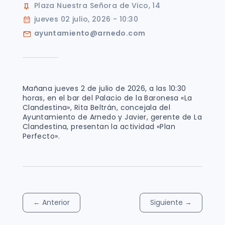
Plaza Nuestra Señora de Vico, 14
jueves 02 julio, 2026 - 10:30
ayuntamiento@arnedo.com
Mañana jueves 2 de julio de 2026, a las 10:30
horas, en el bar del Palacio de la Baronesa «La
Clandestina», Rita Beltrán, concejala del
Ayuntamiento de Arnedo y Javier, gerente de La
Clandestina, presentan la actividad «Plan
Perfecto».
←
Anterior
Siguiente
→