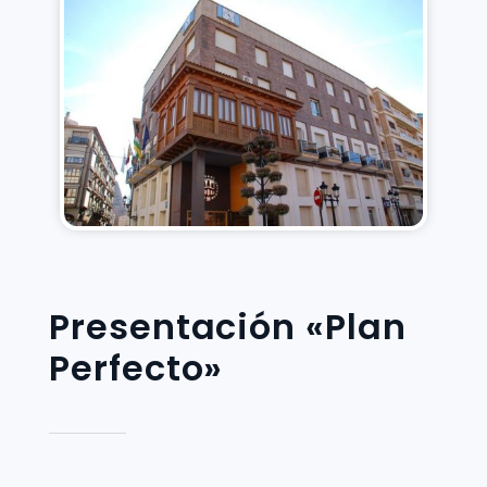
Presentación «Plan
Perfecto»