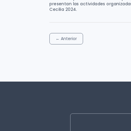
presentan las actividades organizada
Cecilia 2024.
←
Anterior