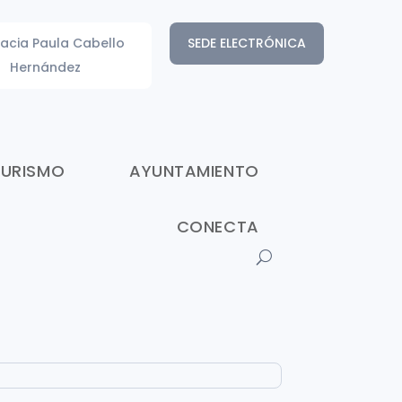
acia Paula Cabello
SEDE ELECTRÓNICA
Hernández
TURISMO
AYUNTAMIENTO
CONECTA