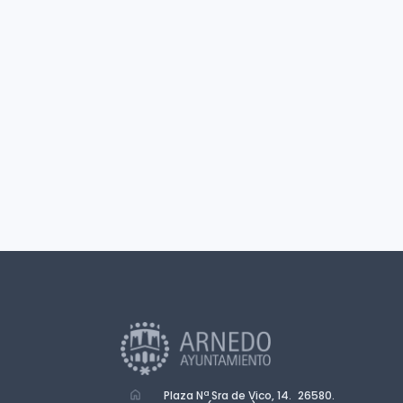
Plaza Nª Sra de Vico, 14. 26580.