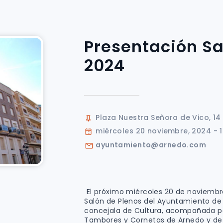
Presentación Sa
2024
Plaza Nuestra Señora de Vico, 14
miércoles 20 noviembre, 2024 - 1
ayuntamiento@arnedo.com
El próximo miércoles 20 de noviembre 
Salón de Plenos del Ayuntamiento de 
concejala de Cultura, acompañada po
Tambores y Cornetas de Arnedo y de l