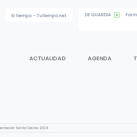
DE GUARDIA
Farm
El tiempo - Tutiempo.net
ACTUALIDAD
AGENDA
entación Santa Cecilia 2024