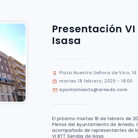
Presentación VI
Isasa
Plaza Nuestra Señora de Vico, 14
martes 18 febrero, 2025 - 18:00
ayuntamiento@arnedo.com
El próximo martes 18 de febrero de 202
Plenos del Ayuntamiento de Arnedo, 
acompañado de representantes de la 
VI BTT Sendas de Isasa.