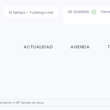
DE GUARDIA
Farm
El tiempo - Tutiempo.net
ACTUALIDAD
AGENDA
entación VI BTT Sendas de Isasa