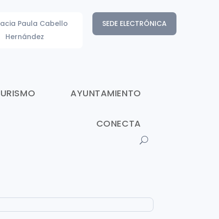
acia Paula Cabello
SEDE ELECTRÓNICA
Hernández
TURISMO
AYUNTAMIENTO
CONECTA