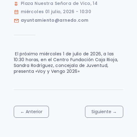
Plaza Nuestra Señora de Vico, 14
miércoles 01 julio, 2026 - 10:30
ayuntamiento@arnedo.com
El próximo miércoles 1 de julio de 2026, a las
10:30 horas, en el Centro Fundación Caja Rioja,
Sandra Rodríguez, concejala de Juventud,
presenta «Voy y Vengo 2026»
←
Anterior
Siguiente
→