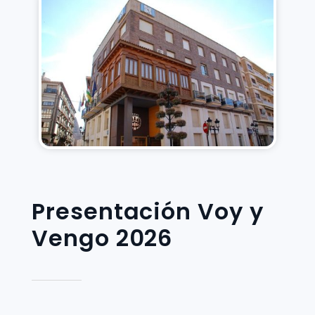
Presentación Voy y
Vengo 2026