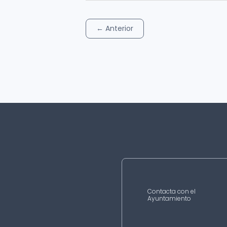
←
Anterior
Contacta con el
Ayuntamiento