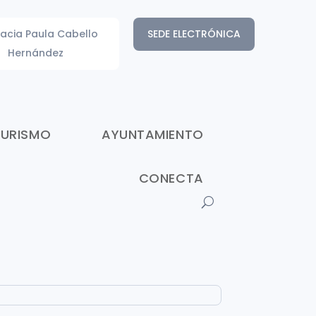
acia Paula Cabello
SEDE ELECTRÓNICA
Hernández
TURISMO
AYUNTAMIENTO
CONECTA