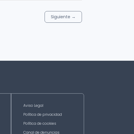
Siguiente
→
Aviso Legal
Política de privacidad
Política de cookies
Canal de denuncias