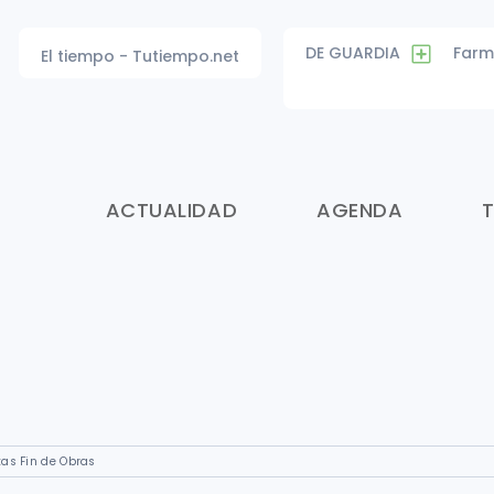
DE GUARDIA
Farm
El tiempo - Tutiempo.net
ACTUALIDAD
AGENDA
tas Fin de Obras