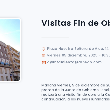
Visitas Fin de O
Plaza Nuestra Señora de Vico, 14
viernes 05 diciembre, 2025 - 10:3
ayuntamiento@arnedo.com
Mañana viernes, 5 de diciembre de 20
prensa de la Junta de Gobierno Local
realizará una visita fin de obra a la 
continuación, a las nuevas luminarias