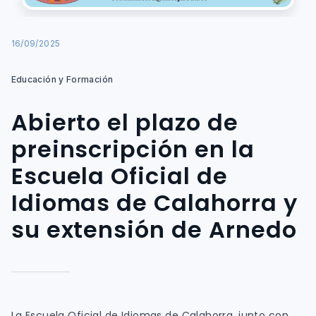
16/09/2025
Educación y Formación
Abierto el plazo de
preinscripción en la
Escuela Oficial de
Idiomas de Calahorra y
su extensión de Arnedo
La Escuela Oficial de Idiomas de Calahorra, junto con