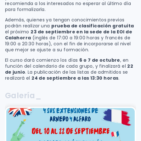
recomienda a los interesados no esperar al último día
para formalizarla.
Además, quienes ya tengan conocimientos previos
podrán realizar una
prueba de clasificación gratuita
el próximo
23 de septiembre en la sede de la EOI de
Calahorra
(inglés de 17:00 a 19:00 horas y francés de
19:00 a 20:30 horas), con el fin de incorporarse al nivel
que mejor se ajuste a su formación.
El curso dará comienzo los días
6 o 7 de octubre
, en
función del calendario de cada grupo, y finalizará el
22
de junio
. La publicación de las listas de admitidos se
realizará el
24 de septiembre a las 13:30 horas
.
Galería_