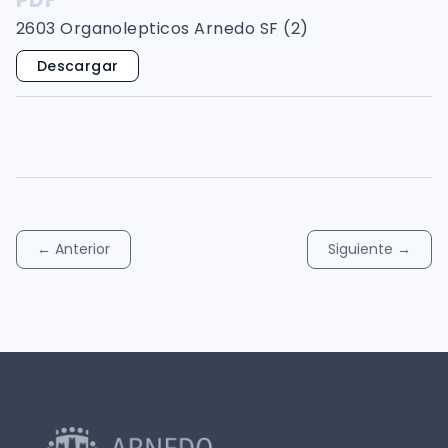
2603 Organolepticos Arnedo SF (2)
Descargar
←
Anterior
Siguiente
→