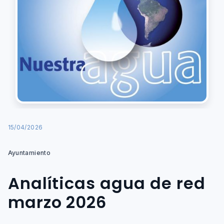
15/04/2026
Ayuntamiento
Analíticas agua de red
marzo 2026