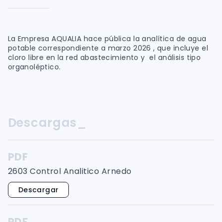
La Empresa AQUALIA hace pública la analítica de agua
potable correspondiente a marzo 2026 , que incluye el
cloro libre en la red abastecimiento y el análisis tipo
organoléptico.
Descargas_
PDF
2603 Control Analitico Arnedo
Descargar
PDF