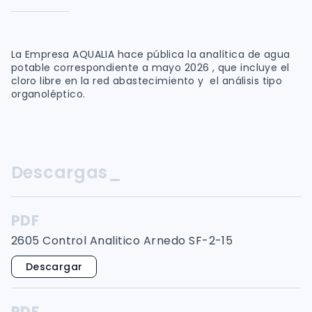
La Empresa AQUALIA hace pública la analítica de agua
potable correspondiente a mayo 2026 , que incluye el
cloro libre en la red abastecimiento y el análisis tipo
organoléptico.
Descargas_
PDF
2605 Control Analitico Arnedo SF-2-15
Descargar
PDF