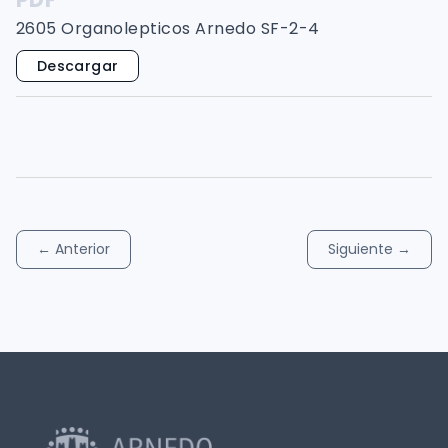
2605 Organolepticos Arnedo SF-2-4
Descargar
←
Anterior
Siguiente
→