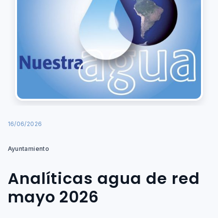
16/06/2026
Ayuntamiento
Analíticas agua de red
mayo 2026