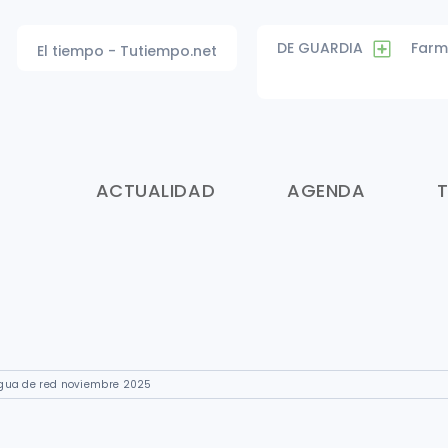
DE GUARDIA
Farm
El tiempo - Tutiempo.net
ACTUALIDAD
AGENDA
agua de red noviembre 2025