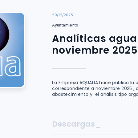
29/12/2025
Ayuntamiento
Analíticas agua
noviembre 2025
La Empresa AQUALIA hace pública la a
correspondiente a noviembre 2025 , qu
abastecimiento y el análisis tipo org
Descargas_