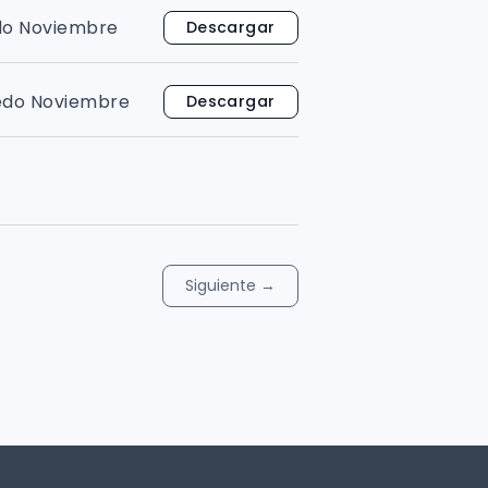
do Noviembre
Descargar
nedo Noviembre
Descargar
Siguiente
→