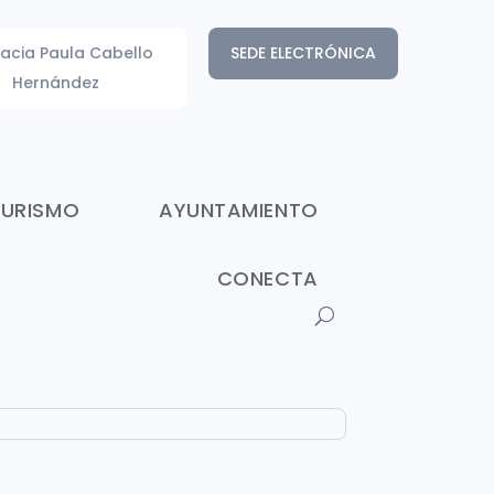
acia Paula Cabello
SEDE ELECTRÓNICA
Hernández
TURISMO
AYUNTAMIENTO
CONECTA