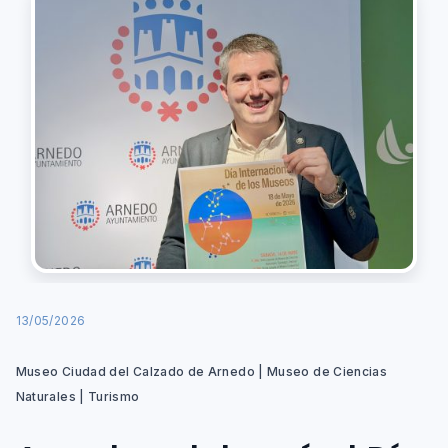
13/05/2026
Museo Ciudad del Calzado de Arnedo | Museo de Ciencias
Naturales | Turismo