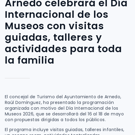
Arnedo celebrará el Día
Internacional de los
Museos con visitas
guiadas, talleres y
actividades para toda
la familia
El concejal de Turismo del Ayuntamiento de Arnedo,
Raúl Domínguez, ha presentado la programación
organizada con motivo del Día Internacional de los
Museos 2026, que se desarrollará del 16 al 18 de mayo
con propuestas dirigidas a todos los públicos.
El programa incluye visitas guiadas, talleres infantiles,