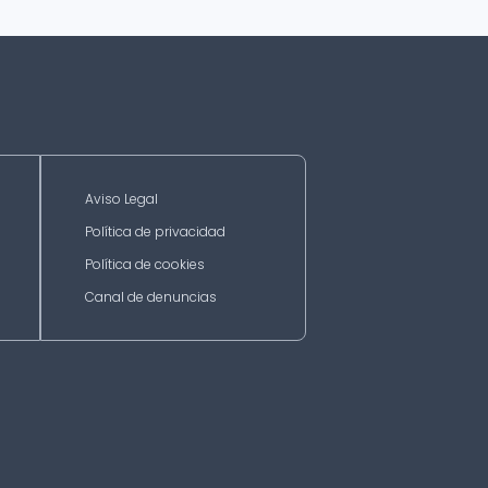
Aviso Legal
Política de privacidad
Política de cookies
Canal de denuncias