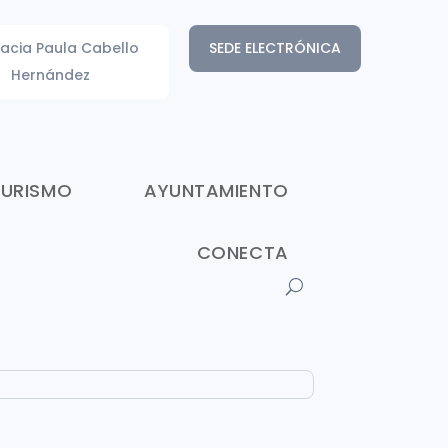
acia Paula Cabello
SEDE ELECTRÓNICA
Hernández
TURISMO
AYUNTAMIENTO
CONECTA