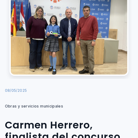
08/05/2025
Obras y servicios municipales
Carmen Herrero,
finalista del concurso