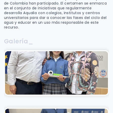
de Colombia han participado. El certamen se enmarca
en el conjunto de iniciativas que regularmente
desarrolla Aqualia con colegios, institutos y centros
universitarios para dar a conocer las fases del ciclo del
agua y educar en un uso más responsable de este
recurso.
Galería_