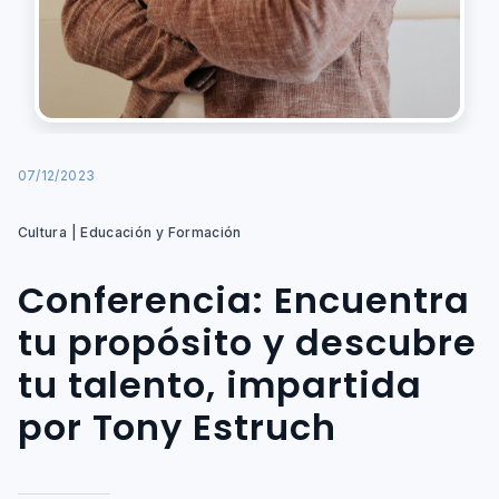
07/12/2023
Cultura | Educación y Formación
Conferencia: Encuentra
tu propósito y descubre
tu talento, impartida
por Tony Estruch