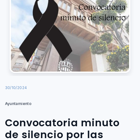
30/10/2024
Ayuntamiento
Convocatoria minuto
de silencio por las