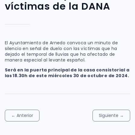
víctimas de la DANA
El Ayuntamiento de Arnedo convoca un minuto de
silencio en señal de duelo con las víctimas que ha
dejado el temporal de lluvias que ha afectado de
manera especial al levante español.
Será en la puerta principal de la casa consistorial a
las 18.30h de este miércoles 30 de octubre de 2024.
←
Anterior
Siguiente
→