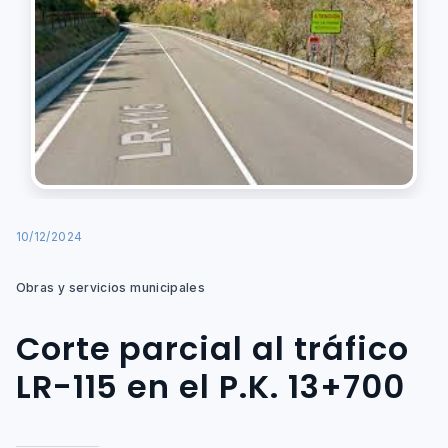
10/12/2024
Obras y servicios municipales
Corte parcial al tráfico
LR-115 en el P.K. 13+700