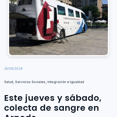
25/06/2026
Salud, Servicios Sociales, Integración e Igualdad
Este jueves y sábado,
colecta de sangre en