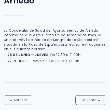
Arnedo
La Concejalía de Salud del Ayuntamiento de Arnedo
informa de que este último fin de semana de mes, la
unidad móvil del Banco de Sangre de La Rioja estará
situada en la Plaza de España para realizar extracciones
en el siguiente horario:
25 DE JUNIO – JUEVES
: De 17.30 a 21.00h.
27 DE JUNIO – SÁBADO: De 10.00 a 13.30h.
←
Anterior
Siguiente
→