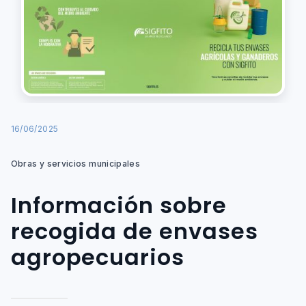
16/06/2025
Obras y servicios municipales
Información sobre
recogida de envases
agropecuarios