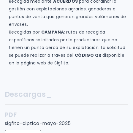
Recogida mediante
ACUERDOS
para coordinar la
gestión con explotaciones agrarias, ganaderas o
puntos de venta que generen grandes volúmenes de
envases.
Recogidas por
CAMPAÑA:
rutas de recogida
específicas solicitadas por lo productores que no
tienen un punto cerca de su explotación. La solicitud
se puede realizar a través del
CÓDIGO QR
disponible
en la página web de Sigfito.
Descargas_
PDF
sigfito-diptico-mayo-2025