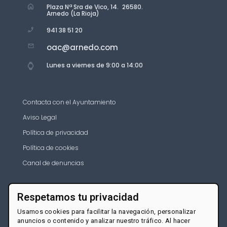
Plaza Nª Sra de Vico, 14. 26580.
Arnedo (La Rioja)
941 38 51 20
oac@arnedo.com
Lunes a viernes de 9:00 a 14:00
Contacta con el Ayuntamiento
Aviso Legal
Política de privacidad
Política de cookies
Canal de denuncias
Respetamos tu privacidad
Usamos cookies para facilitar la navegación, personalizar
anuncios o contenido y analizar nuestro tráfico. Al hacer