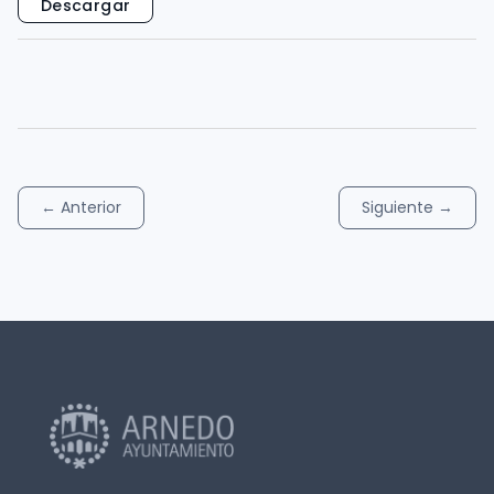
Descargar
←
Anterior
Siguiente
→