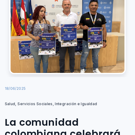
18/06/2025
Salud, Servicios Sociales, Integración e Igualdad
La comunidad
colombiana celebrará