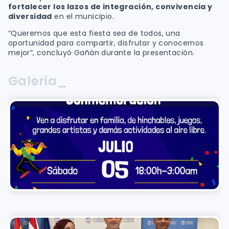
fortalecer los lazos de integración, convivencia y
diversidad
en el municipio.
“Queremos que esta fiesta sea de todos, una
oportunidad para compartir, disfrutar y conocernos
mejor”, concluyó Gañán durante la presentación.
Galería_