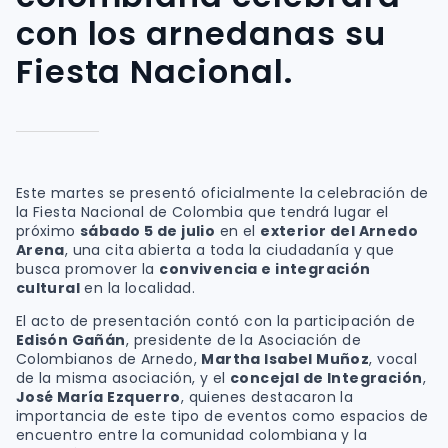
con los arnedanas su
Fiesta Nacional.
Este martes se presentó oficialmente la celebración de
la Fiesta Nacional de Colombia que tendrá lugar el
próximo
sábado 5 de julio
en el
exterior del Arnedo
Arena
, una cita abierta a toda la ciudadanía y que
busca promover la
convivencia e integración
cultural
en la localidad.
El acto de presentación contó con la participación de
Edisón Gañán
, presidente de la Asociación de
Colombianos de Arnedo,
Martha Isabel Muñoz
, vocal
de la misma asociación, y el
concejal de Integración
,
José María Ezquerro
, quienes destacaron la
importancia de este tipo de eventos como espacios de
encuentro entre la comunidad colombiana y la