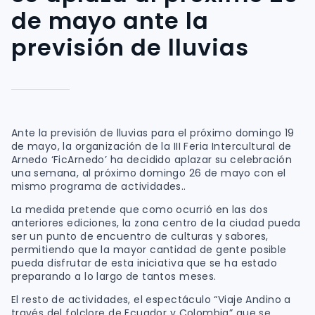
de mayo ante la
previsión de lluvias
Ante la previsión de lluvias para el próximo domingo 19
de mayo, la organización de la III Feria Intercultural de
Arnedo ‘FicArnedo’ ha decidido aplazar su celebración
una semana, al próximo domingo 26 de mayo con el
mismo programa de actividades..
La medida pretende que como ocurrió en las dos
anteriores ediciones, la zona centro de la ciudad pueda
ser un punto de encuentro de culturas y sabores,
permitiendo que la mayor cantidad de gente posible
pueda disfrutar de esta iniciativa que se ha estado
preparando a lo largo de tantos meses.
El resto de actividades, el espectáculo “Viaje Andino a
través del folclore de Ecuador y Colombia” que se