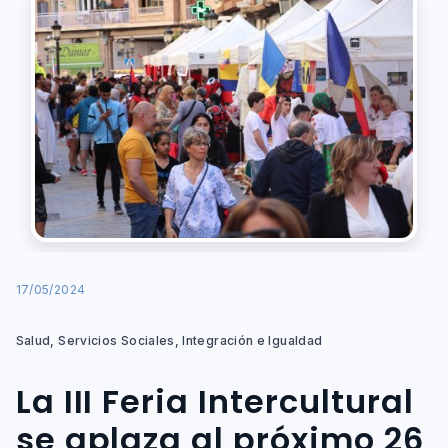
17/05/2024
Salud, Servicios Sociales, Integración e Igualdad
La III Feria Intercultural
se aplaza al próximo 26