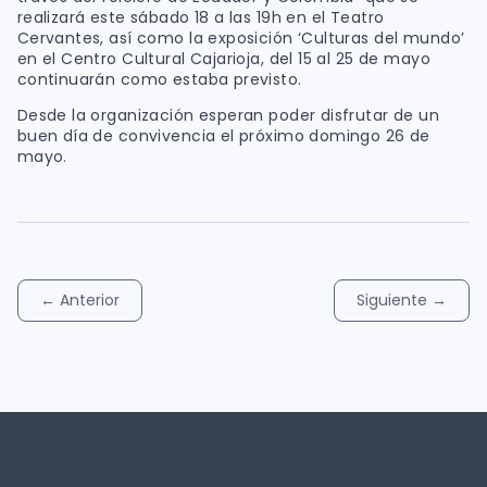
realizará este sábado 18 a las 19h en el Teatro
Cervantes, así como la exposición ‘Culturas del mundo’
en el Centro Cultural Cajarioja, del 15 al 25 de mayo
continuarán como estaba previsto.
Desde la organización esperan poder disfrutar de un
buen día de convivencia el próximo domingo 26 de
mayo.
←
Anterior
Siguiente
→