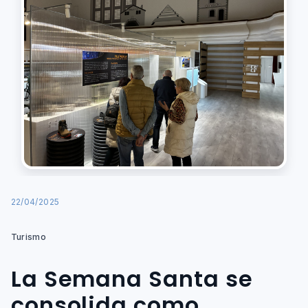
22/04/2025
Turismo
La Semana Santa se
consolida como