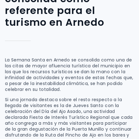
referente para el
turismo en Arnedo
La Semana Santa en Arnedo se consolida como una de
las citas de mayor afluencia turística del municipio en
las que los recursos turísticos se dan la mano con la
infinidad de actividades y eventos de estas fechas que,
a pesar de la inestabilidad climática, se han podido
celebrar en su totalidad.
Si una jornada destaca sobre el resto respecto a la
llegada de visitantes es la de Jueves Santo con la
celebración del Día del Ajo Asado, una actividad
declarada Fiesta de Interés Turístico Regional que cada
año congrega a más y más visitantes para participar
de la gran degustación de la Puerta Munillo y continuar
disfrutando de la Ruta del Pincho de Ajo en los bares y