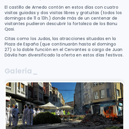
El castillo de Arnedo contón en estos días con cuatro
visitas guiadas y dos visitas libres y gratuitas (todos los
domingos de 11 a 13h.) donde más de un centenar de
visitantes pudieron descubrir la fortaleza de los Banu
Qasi.
Citas como los Judas, las atracciones situadas en la
Plaza de España (que continuarán hasta el domingo
27) o la doble función en el Cervantes a cargo de Juan
Dávila han diversificado la oferta en estos días festivos.
Galería_