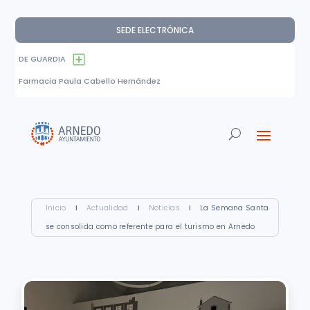
SEDE ELECTRÓNICA
DE GUARDIA
Farmacia Paula Cabello Hernández
Inicio
I
Actualidad
I
Noticias
I
La Semana Santa
se consolida como referente para el turismo en Arnedo