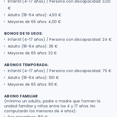
Infantil (4-17 años) / Persona con discapacidad: 3,00
€
Adulto (18-64 años): 4,50 €
Mayores de 65 años: 4,00 €
BONOS DE 10 USOS:
Infantil (4-17 años) / Persona con discapacidad: 24 €
Adulto (18-64 años): 36 €
Mayores de 65 años: 32 €
ABONOS TEMPORADA:
Infantil (4-17 años) / Persona con discapacidad: 75 €
Adulto (18-64 años): 100 €
Mayores de 65 años: 90 €
ABONO FAMILIAR
(mínimo un adulto, padre o madre que formen la
unidad familiar y niños entre los 4 y 17 años. No
computarán los menores de 4 años):
Dos miembros: 150 €