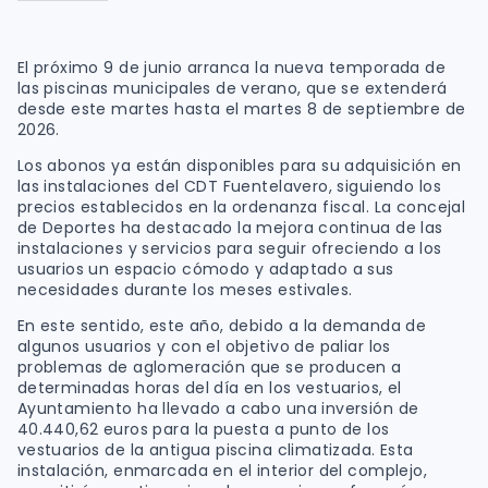
El próximo 9 de junio arranca la nueva temporada de
las piscinas municipales de verano, que se extenderá
desde este martes hasta el martes 8 de septiembre de
2026.
Los abonos ya están disponibles para su adquisición en
las instalaciones del CDT Fuentelavero, siguiendo los
precios establecidos en la ordenanza fiscal. La concejal
de Deportes ha destacado la mejora continua de las
instalaciones y servicios para seguir ofreciendo a los
usuarios un espacio cómodo y adaptado a sus
necesidades durante los meses estivales.
En este sentido, este año, debido a la demanda de
algunos usuarios y con el objetivo de paliar los
problemas de aglomeración que se producen a
determinadas horas del día en los vestuarios, el
Ayuntamiento ha llevado a cabo una inversión de
40.440,62 euros para la puesta a punto de los
vestuarios de la antigua piscina climatizada. Esta
instalación, enmarcada en el interior del complejo,