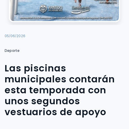
05/06/2026
Deporte
Las piscinas
municipales contarán
esta temporada con
unos segundos
vestuarios de apoyo