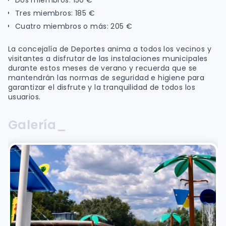
Tres miembros: 185 €
Cuatro miembros o más: 205 €
La concejalía de Deportes anima a todos los vecinos y
visitantes a disfrutar de las instalaciones municipales
durante estos meses de verano y recuerda que se
mantendrán las normas de seguridad e higiene para
garantizar el disfrute y la tranquilidad de todos los
usuarios.
Galería_