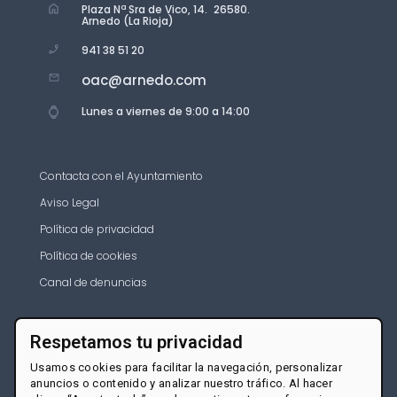
Plaza Nª Sra de Vico, 14. 26580.
Arnedo (La Rioja)
941 38 51 20
oac@arnedo.com
Lunes a viernes de 9:00 a 14:00
Contacta con el Ayuntamiento
Aviso Legal
Política de privacidad
Política de cookies
Canal de denuncias
Respetamos tu privacidad
Usamos cookies para facilitar la navegación, personalizar
anuncios o contenido y analizar nuestro tráfico. Al hacer