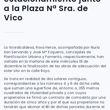
a la Plaza Nª Sra. de
Vico
La Vicealcaldesa, Rosa Herce, acompañada por Nuria
San Servando y José Mª Ezquerro, concejales de
Planificación Urbana y Fomento, respectivamente, han
visitado en la mañana de este miércoles 18 de
diciembre la finalización de las obras de adecuación del
solar sito en la calle Royo.
Se trata en realidad de dos solares contiguos,
correspondientes a los números 4 y 6 de dicha calle,
que suman una superficie de, entorno a, 355 metros
cuadrados de titularidad privada y con cuyos
propietarios se firmó un contrato de comodato por una
duración de cinco años y por el que sus propietarios no
tendrán que abonar el IBI de dichas parcelas durante el