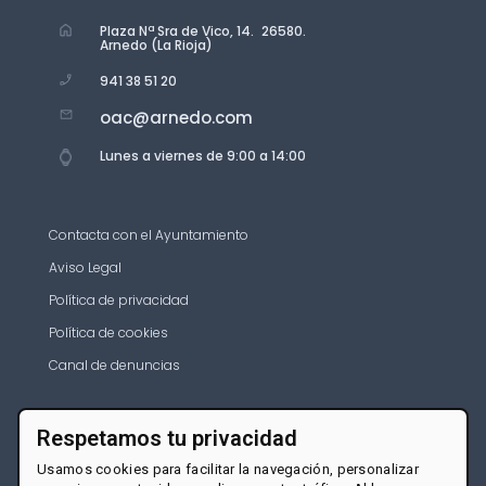
Plaza Nª Sra de Vico, 14. 26580.
Arnedo (La Rioja)
941 38 51 20
oac@arnedo.com
Lunes a viernes de 9:00 a 14:00
Contacta con el Ayuntamiento
Aviso Legal
Política de privacidad
Política de cookies
Canal de denuncias
Respetamos tu privacidad
Usamos cookies para facilitar la navegación, personalizar