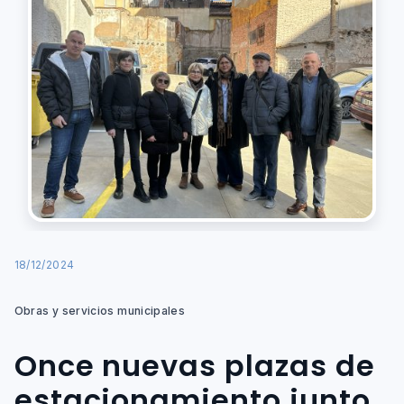
18/12/2024
Obras y servicios municipales
Once nuevas plazas de
estacionamiento junto