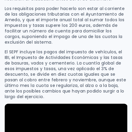
Los requisitos para poder hacerlo son estar al corriente
de las obligaciones tributarias con el Ayuntamiento de
Arnedo, y que el importe anual total al sumar todos los
impuestos y tasas supere los 200 euros, además de
facilitar un número de cuenta para domiciliar los
cargos, suponiendo el impago de una de las cuotas la
exclusión del sistema.
El SEPF incluye los pagos del impuesto de vehículos, el
IBI, el Impuesto de Actividades Económicas y las tasas
de basuras, vados y cementerio. La cuantía global de
esos impuestos y tasas, una vez aplicado el 3% de
descuento, se divide en diez cuotas iguales que se
pasan al cobro entre febrero y noviembre, aunque este
último mes la cuota se regulariza, al alza o a la baja,
ante los posibles cambios que hayan podido surgir a lo
largo del ejercicio.