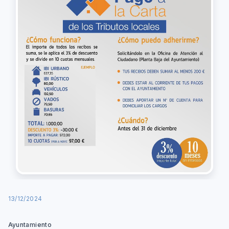
13/12/2024
Ayuntamiento