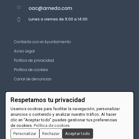
oac@arnedo.com
Lunes a viernes de 9:00 a 14:00
Contacta con el Ayuntamiento
Aviso Legal
Política de privacidad
Política de cookies
Canal de denuncias
Respetamos tu privacidad
Usamos cookies para facilitar la navegación, personalizar
anuncios o contenido y analizar nuestro tráfico. Al hacer
clic en “Aceptar todo” puedes gestionar tus preferencias
de cookies.
Política de cookies
.
Personalizar
Rechazar
Aceptar todo