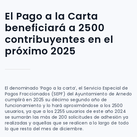
El Pago a la Carta
beneficiará a 2500
contribuyentes en el
próximo 2025
El denominado ‘Pago a la carta’, el Servicio Especial de
Pagos Fraccionados (SEPF) del Ayuntamiento de Arnedo
cumplirá en 2025 su décimo segundo año de
funcionamiento y lo hará aproximándose a los 2500
usuarios, ya que a los 2255 usuarios de este año 2024
se sumarán las más de 200 solicitudes de adhesión ya
realizadas y aquellas que se realicen a lo largo de todo
lo que resta del mes de diciembre.