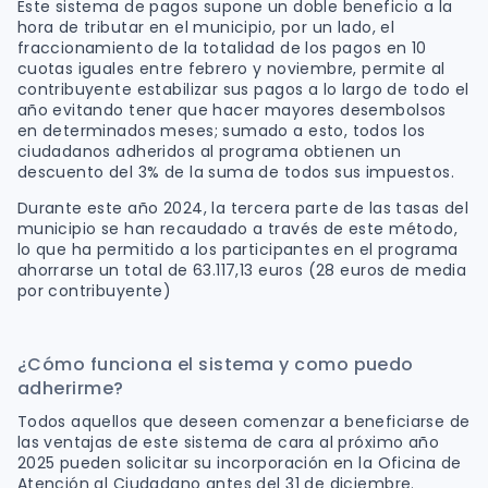
Este sistema de pagos supone un doble beneficio a la
hora de tributar en el municipio, por un lado, el
fraccionamiento de la totalidad de los pagos en 10
cuotas iguales entre febrero y noviembre, permite al
contribuyente estabilizar sus pagos a lo largo de todo el
año evitando tener que hacer mayores desembolsos
en determinados meses; sumado a esto, todos los
ciudadanos adheridos al programa obtienen un
descuento del 3% de la suma de todos sus impuestos.
Durante este año 2024, la tercera parte de las tasas del
municipio se han recaudado a través de este método,
lo que ha permitido a los participantes en el programa
ahorrarse un total de 63.117,13 euros (28 euros de media
por contribuyente)
¿Cómo funciona el sistema y como puedo
adherirme?
Todos aquellos que deseen comenzar a beneficiarse de
las ventajas de este sistema de cara al próximo año
2025 pueden solicitar su incorporación en la Oficina de
Atención al Ciudadano antes del 31 de diciembre.