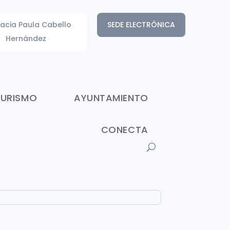
acia Paula Cabello
SEDE ELECTRÓNICA
Hernández
TURISMO
AYUNTAMIENTO
CONECTA