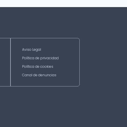
Aviso Legal
Política de privacidad
Política de cookies
Canal de denuncias