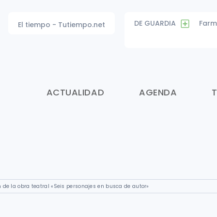
DE GUARDIA
Farm
El tiempo - Tutiempo.net
ACTUALIDAD
AGENDA
 de la obra teatral «Seis personajes en busca de autor»