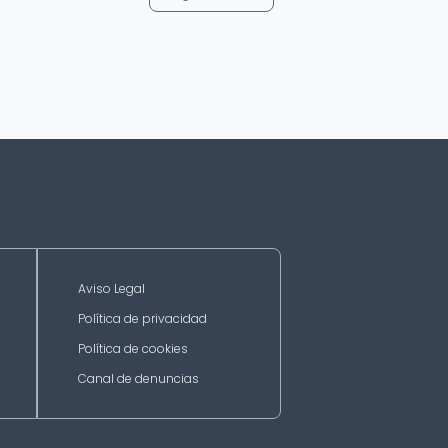
Aviso Legal
Política de privacidad
Política de cookies
Canal de denuncias