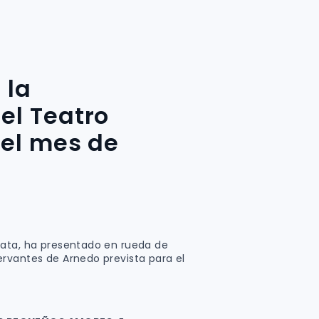
 la
el Teatro
 el mes de
pata, ha presentado en rueda de
rvantes de Arnedo prevista para el