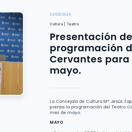
02/05/2024
Cultura | Teatro
Presentación de
programación d
Cervantes para
mayo.
La Concejala de Cultura Mª Jesús Za
prensa la programación del Teatro Ce
mes de mayo.
MAYO