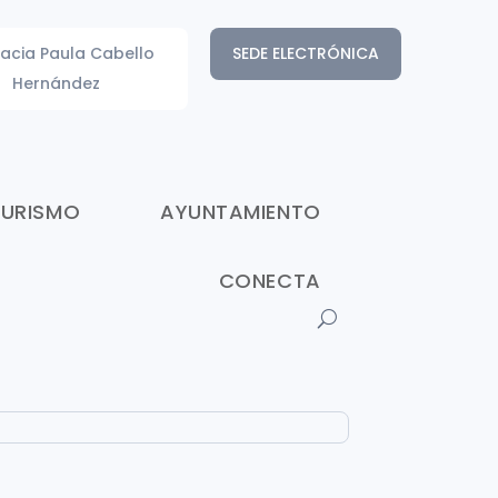
acia Paula Cabello
SEDE ELECTRÓNICA
Hernández
TURISMO
AYUNTAMIENTO
CONECTA