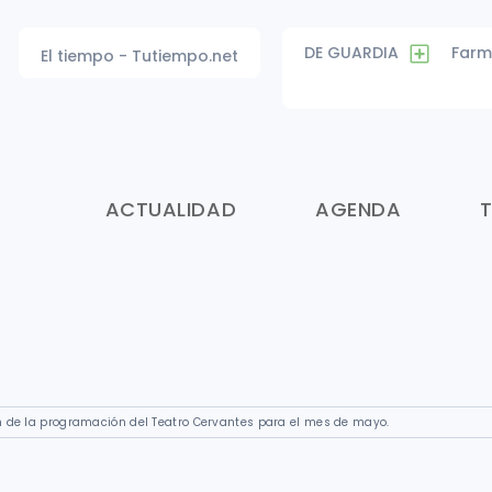
DE GUARDIA
Farm
El tiempo - Tutiempo.net
ACTUALIDAD
AGENDA
n de la programación del Teatro Cervantes para el mes de mayo.