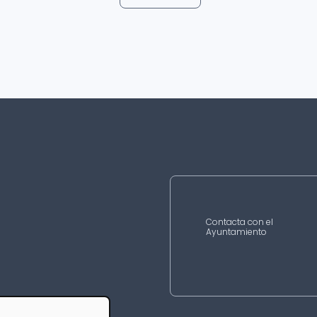
Contacta con el
Ayuntamiento