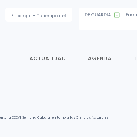
DE GUARDIA
Farm
El tiempo - Tutiempo.net
ACTUALIDAD
AGENDA
nta la XXXVI Semana Cultural en torno a las Ciencias Naturales