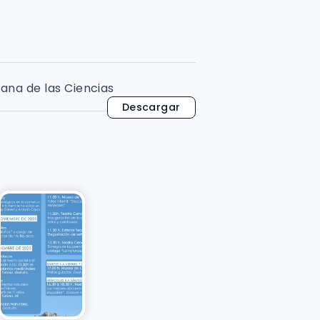
ana de las Ciencias
Descargar