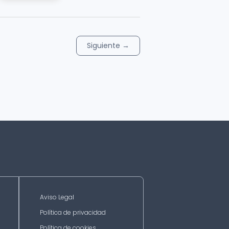
Siguiente
→
Aviso Legal
Política de privacidad
Política de cookies