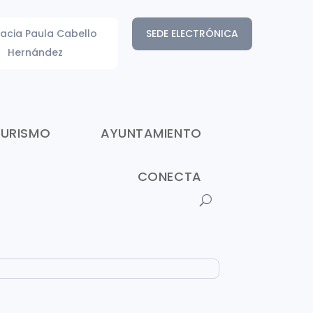
acia Paula Cabello
SEDE ELECTRÓNICA
Hernández
TURISMO
AYUNTAMIENTO
CONECTA