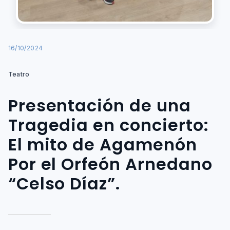
16/10/2024
Teatro
Presentación de una
Tragedia en concierto:
El mito de Agamenón
Por el Orfeón Arnedano
“Celso Díaz”.