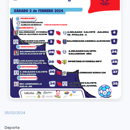
05/02/2024
Deporte