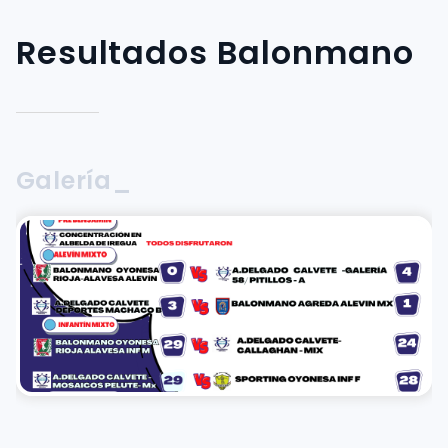
Resultados Balonmano
Galería_