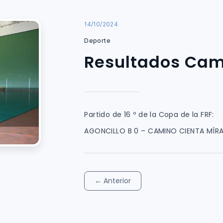
14/10/2024
Deporte
Resultados Cam
Partido de 16 º de la Copa de la FRF:
AGONCILLO B 0 – CAMINO CIENTA MÍ
←
Anterior