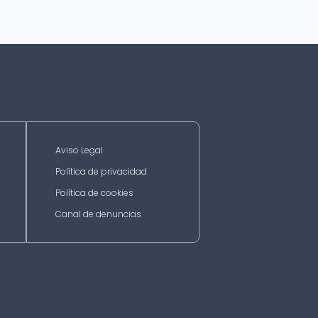
Aviso Legal
Política de privacidad
Política de cookies
Canal de denuncias