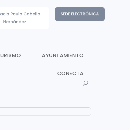
acia Paula Cabello
SEDE ELECTRÓNICA
Hernández
TURISMO
AYUNTAMIENTO
CONECTA