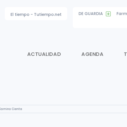
DE GUARDIA
Farm
El tiempo - Tutiempo.net
ACTUALIDAD
AGENDA
Camino Cienta