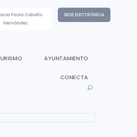
acia Paula Cabello
SEDE ELECTRÓNICA
Hernández
TURISMO
AYUNTAMIENTO
CONECTA