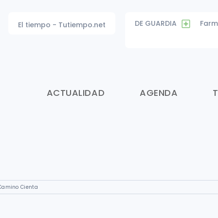
DE GUARDIA
Farm
El tiempo - Tutiempo.net
ACTUALIDAD
AGENDA
Camino Cienta