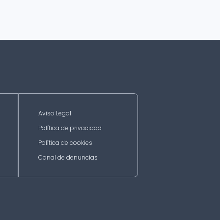
Aviso Legal
Política de privacidad
Política de cookies
Canal de denuncias