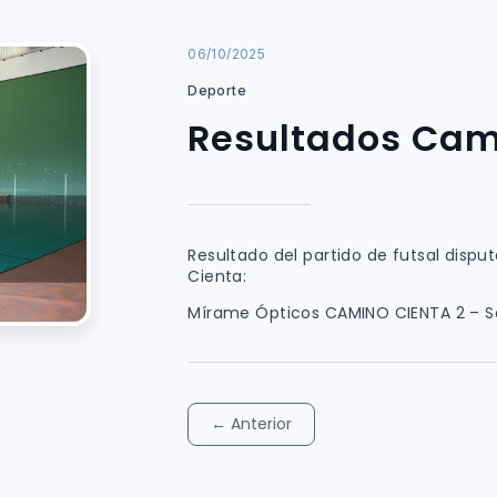
06/10/2025
Deporte
Resultados Cam
Resultado del partido de futsal dispu
Cienta:
Mírame Ópticos CAMINO CIENTA 2 – So
←
Anterior