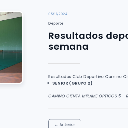
05/11/2024
Deporte
Resultados depo
semana
Resultados Club Deportivo Camino Ci
SENIOR (GRUPO 2)
CAMINO CIENTA MÍRAME ÓPTICOS 5 – R
←
Anterior