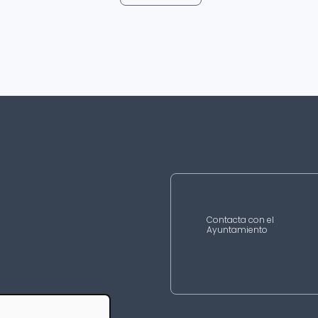
Contacta con el
Ayuntamiento