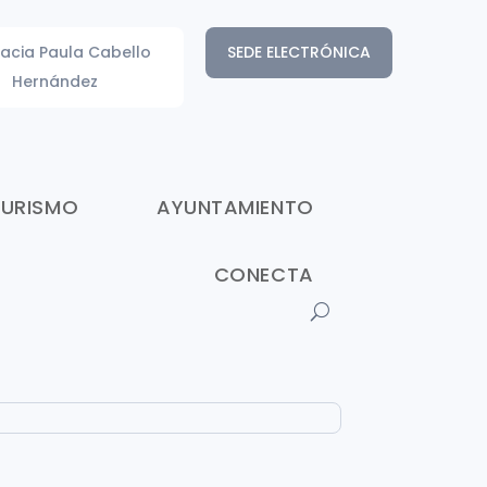
acia Paula Cabello
SEDE ELECTRÓNICA
Hernández
TURISMO
AYUNTAMIENTO
CONECTA