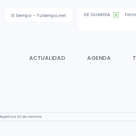
DE GUARDIA
Farm
El tiempo - Tutiempo.net
ACTUALIDAD
AGENDA
deportivos fin de semana