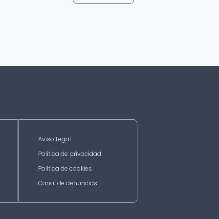
Aviso Legal
Política de privacidad
Política de cookies
Canal de denuncias