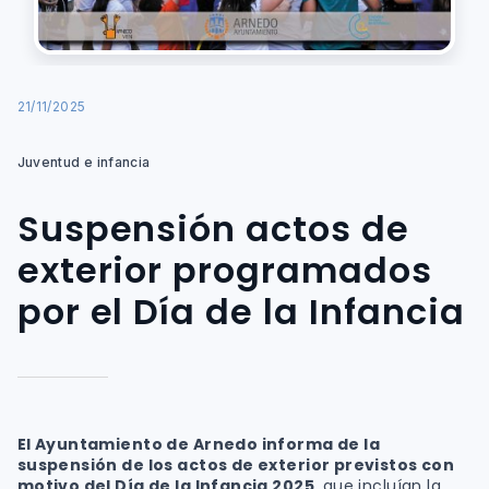
21/11/2025
Juventud e infancia
Suspensión actos de
exterior programados
por el Día de la Infancia
El Ayuntamiento de Arnedo informa de la
suspensión de los actos de exterior previstos con
motivo del Día de la Infancia 2025
, que incluían la