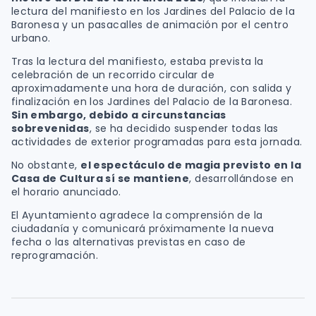
lectura del manifiesto en los Jardines del Palacio de la
Baronesa y un pasacalles de animación por el centro
urbano.
Tras la lectura del manifiesto, estaba prevista la
celebración de un recorrido circular de
aproximadamente una hora de duración, con salida y
finalización en los Jardines del Palacio de la Baronesa.
Sin embargo, debido a circunstancias
sobrevenidas
, se ha decidido suspender todas las
actividades de exterior programadas para esta jornada.
No obstante,
el espectáculo de magia previsto en la
Casa de Cultura sí se mantiene
, desarrollándose en
el horario anunciado.
El Ayuntamiento agradece la comprensión de la
ciudadanía y comunicará próximamente la nueva
fecha o las alternativas previstas en caso de
reprogramación.