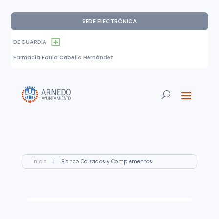
SEDE ELECTRÓNICA
DE GUARDIA
Farmacia Paula Cabello Hernández
Inicio
I
Blanco Calzados y Complementos