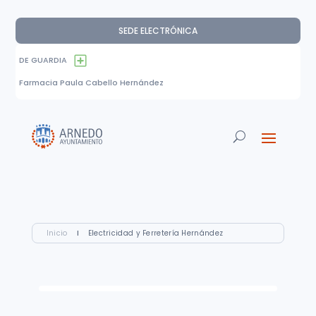
SEDE ELECTRÓNICA
DE GUARDIA
Farmacia Paula Cabello Hernández
Inicio
I
Electricidad y Ferretería Hernández