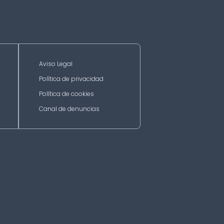
Aviso Legal
Política de privacidad
Política de cookies
Canal de denuncias