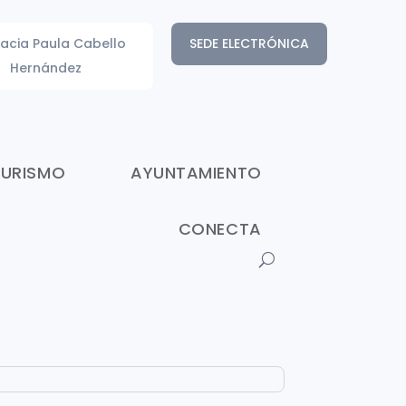
acia Paula Cabello
SEDE ELECTRÓNICA
Hernández
TURISMO
AYUNTAMIENTO
CONECTA