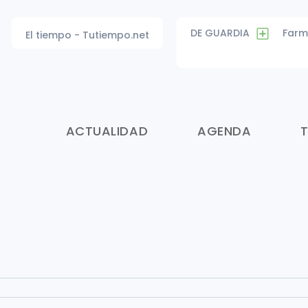
DE GUARDIA
Farm
El tiempo - Tutiempo.net
ACTUALIDAD
AGENDA