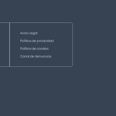
Aviso Legal
Política de privacidad
Política de cookies
Canal de denuncias