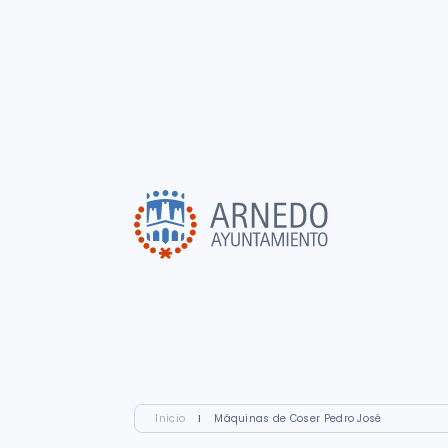
Inicio
I
Máquinas de Coser Pedro José