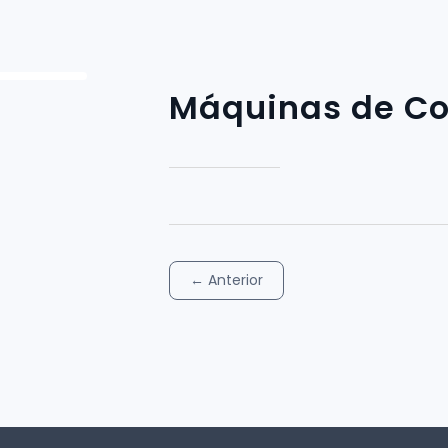
Máquinas de Co
←
Anterior