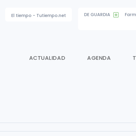
DE GUARDIA
Farm
El tiempo - Tutiempo.net
ACTUALIDAD
AGENDA