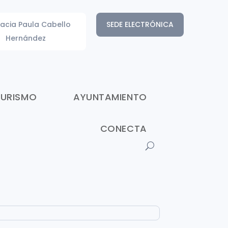
acia Paula Cabello
SEDE ELECTRÓNICA
Hernández
TURISMO
AYUNTAMIENTO
CONECTA