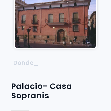
Donde_
Palacio- Casa
Sopranis