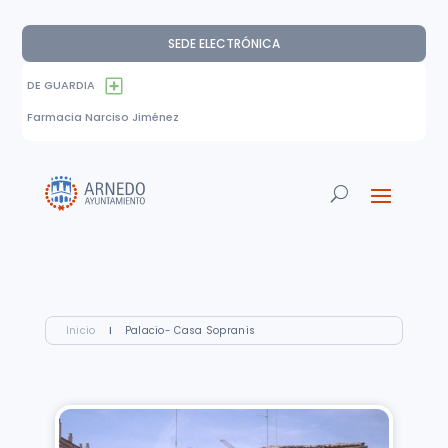
SEDE ELECTRÓNICA
DE GUARDIA
Farmacia Narciso Jiménez
Inicio
I
Palacio- Casa Sopranis