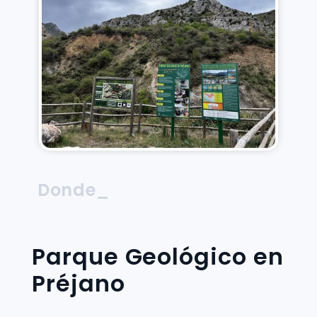
Donde_
Parque Geológico en
Préjano