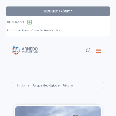
SEDE ELECTRÓNICA
DE GUARDIA
Farmacia Paula Cabello Hernández
Inicio
I
Parque Geológico en Préjano