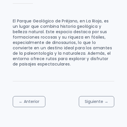
El Parque Geológico de Préjano, en La Rioja, es
un lugar que combina historia geológica y
belleza natural. Este espacio destaca por sus
formaciones rocosas y su riqueza en fósiles,
especialmente de dinosaurios, lo que lo
convierte en un destino ideal para los amantes
de la paleontología y la naturaleza. Además, el
entorno ofrece rutas para explorar y disfrutar
de paisajes espectaculares.
←
Anterior
Siguiente
→