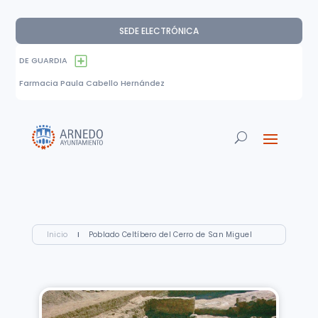
SEDE ELECTRÓNICA
DE GUARDIA
Farmacia Paula Cabello Hernández
Inicio
I
Poblado Celtíbero del Cerro de San Miguel