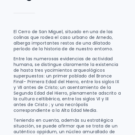
El Cerro de San Miguel, situado en una de las
colinas que rodea el caso urbano de Arnedo,
alberga importantes restos de una dilatado
período de la historia de de nuestro entorno.
Entre las numerosas evidencias de actividad
humana, se distingue claramente la existencia
de hasta tres yacimientos arqueológicos
superpuestos: un primer poblado del Bronce
Final- Primera Edad del Hierro, entre los siglos IX
y VII antes de Cristo; un asentamiento de la
Segunda Edad del Hierro, plenamente adscrito a
la cultura celtibérica, entre los siglos VI y III
antes de Cristo ; y una necrópolis
correspondiente a la Alta Edad Media.
Teniendo en cuenta, además su estratégica
situación, se puede afirmar que se trata de un
auténtico oppidum, un núcleo amurallado de