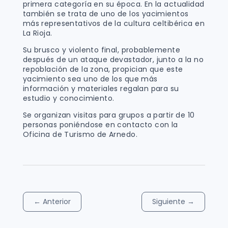
primera categoría en su época. En la actualidad
también se trata de uno de los yacimientos
más representativos de la cultura celtibérica en
La Rioja.
Su brusco y violento final, probablemente
después de un ataque devastador, junto a la no
repoblación de la zona, propician que este
yacimiento sea uno de los que más
información y materiales regalan para su
estudio y conocimiento.
Se organizan visitas para grupos a partir de 10
personas poniéndose en contacto con la
Oficina de Turismo de Arnedo.
←
Anterior
Siguiente
→