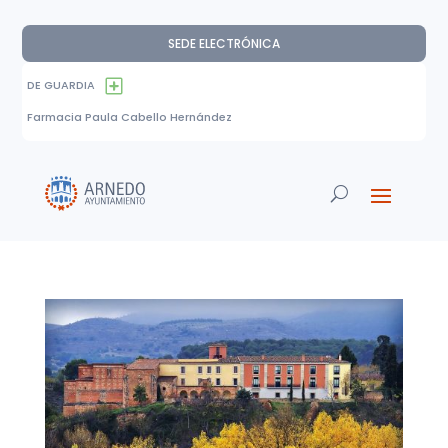
SEDE ELECTRÓNICA
DE GUARDIA
Farmacia Paula Cabello Hernández