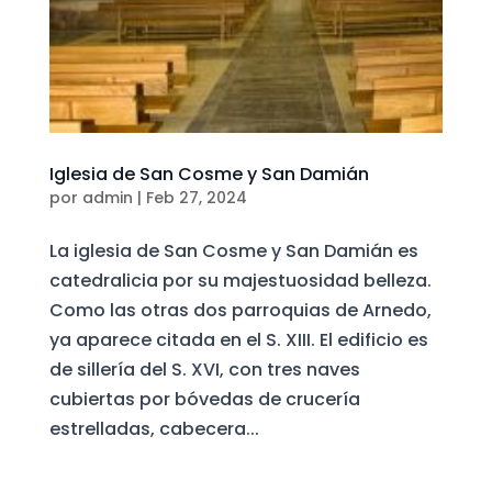
Iglesia de San Cosme y San Damián
por
admin
|
Feb 27, 2024
La iglesia de San Cosme y San Damián es
catedralicia por su majestuosidad belleza.
Como las otras dos parroquias de Arnedo,
ya aparece citada en el S. XIII. El edificio es
de sillería del S. XVI, con tres naves
cubiertas por bóvedas de crucería
estrelladas, cabecera...