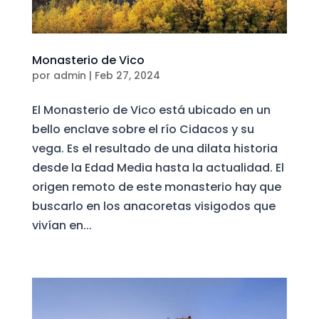
Monasterio de Vico
por
admin
|
Feb 27, 2024
El Monasterio de Vico está ubicado en un
bello enclave sobre el río Cidacos y su
vega. Es el resultado de una dilata historia
desde la Edad Media hasta la actualidad. El
origen remoto de este monasterio hay que
buscarlo en los anacoretas visigodos que
vivían en...