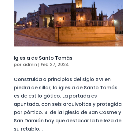
Iglesia de Santo Tomás
por
admin
|
Feb 27, 2024
Construida a principios del siglo XVI en
piedra de sillar, la iglesia de Santo Tomás
es de estilo gótico. La portada es
apuntada, con seis arquivoltas y protegida
por pórtico. Si de la iglesia de San Cosme y
San Damián hay que destacar la belleza de
su retablo...