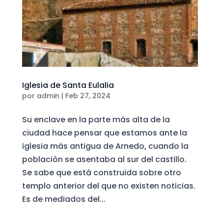
Iglesia de Santa Eulalia
por
admin
|
Feb 27, 2024
Su enclave en la parte más alta de la
ciudad hace pensar que estamos ante la
iglesia más antigua de Arnedo, cuando la
población se asentaba al sur del castillo.
Se sabe que está construida sobre otro
templo anterior del que no existen noticias.
Es de mediados del...