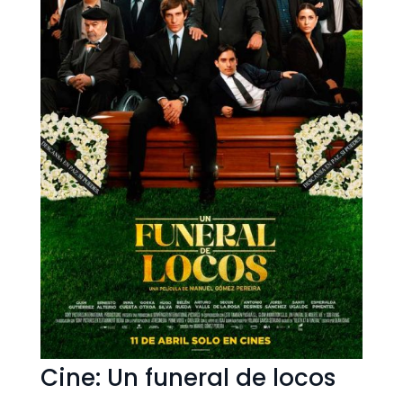
Cine: Un funeral de locos