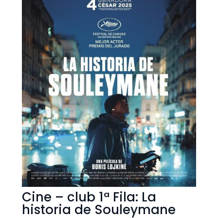
Cine – club 1ª Fila: La
historia de Souleymane