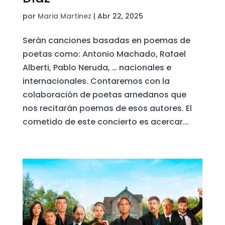
por
Maria Martinez
|
Abr 22, 2025
Serán canciones basadas en poemas de
poetas como: Antonio Machado, Rafael
Alberti, Pablo Neruda, … nacionales e
internacionales. Contaremos con la
colaboración de poetas arnedanos que
nos recitarán poemas de esos autores. El
cometido de este concierto es acercar...