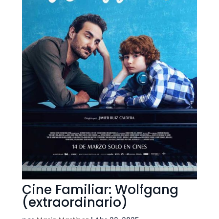
Cine Familiar: Wolfgang
(extraordinario)