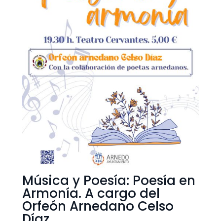
Música y Poesía: Poesía en
Armonía. A cargo del
Orfeón Arnedano Celso
Díaz