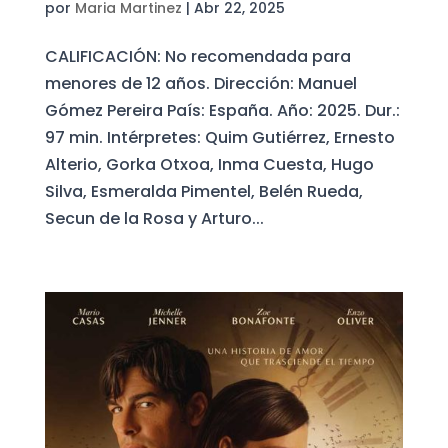
por
Maria Martinez
|
Abr 22, 2025
CALIFICACIÓN: No recomendada para
menores de 12 años. Dirección: Manuel
Gómez Pereira País: España. Año: 2025. Dur.:
97 min. Intérpretes: Quim Gutiérrez, Ernesto
Alterio, Gorka Otxoa, Inma Cuesta, Hugo
Silva, Esmeralda Pimentel, Belén Rueda,
Secun de la Rosa y Arturo...