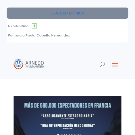
SEDE ELECTRÓNICA
DE GUARDIA
Farmacia Paula Cabello Hernández