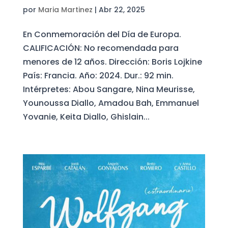
por
Maria Martinez
|
Abr 22, 2025
En Conmemoración del Día de Europa.
CALIFICACIÓN: No recomendada para
menores de 12 años. Dirección: Boris Lojkine
País: Francia. Año: 2024. Dur.: 92 min.
Intérpretes: Abou Sangare, Nina Meurisse,
Younoussa Diallo, Amadou Bah, Emmanuel
Yovanie, Keita Diallo, Ghislain...