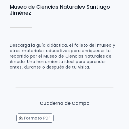
Museo de Ciencias Naturales Santiago
Jiménez
Descarga la guía didáctica, el folleto del museo y
otros materiales educativos para enriquecer tu
recorrido por el Museo de Ciencias Naturales de
Arnedo. Una herramienta ideal para aprender
antes, durante o después de tu visita.
Cuaderno de Campo
Formato PDF