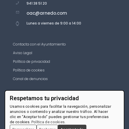
941 38 51 20
oac@arnedo.com
Lunes a viernes de 9:00 a 14:00
Contacta con el Ayuntamiento
Aviso Legal
Política de privacidad
Política de cookies
Canal de denuncias
Respetamos tu privacidad
Usamos cookies para facilitar la navegación, personalizar
anuncios o contenido y analizar nuestro tráfico. Al hacer
clic en “Aceptar todo” puedes gestionar tus preferencias
de cookies.
Política de cookies
.