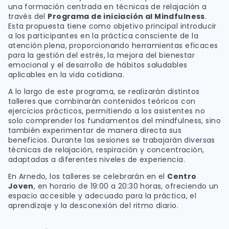
una formación centrada en técnicas de relajación a
través del
Programa de iniciación al Mindfulness
.
Esta propuesta tiene como objetivo principal introducir
a los participantes en la práctica consciente de la
atención plena, proporcionando herramientas eficaces
para la gestión del estrés, la mejora del bienestar
emocional y el desarrollo de hábitos saludables
aplicables en la vida cotidiana.
A lo largo de este programa, se realizarán distintos
talleres que combinarán contenidos teóricos con
ejercicios prácticos, permitiendo a los asistentes no
solo comprender los fundamentos del mindfulness, sino
también experimentar de manera directa sus
beneficios. Durante las sesiones se trabajarán diversas
técnicas de relajación, respiración y concentración,
adaptadas a diferentes niveles de experiencia.
En Arnedo, los talleres se celebrarán en el
Centro
Joven
, en horario de 19:00 a 20:30 horas, ofreciendo un
espacio accesible y adecuado para la práctica, el
aprendizaje y la desconexión del ritmo diario.