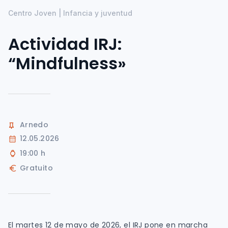
Centro Joven | Infancia y juventud
Actividad IRJ:
“Mindfulness»
Arnedo
12.05.2026
19:00 h
Gratuito
El martes 12 de mayo de 2026, el IRJ pone en marcha