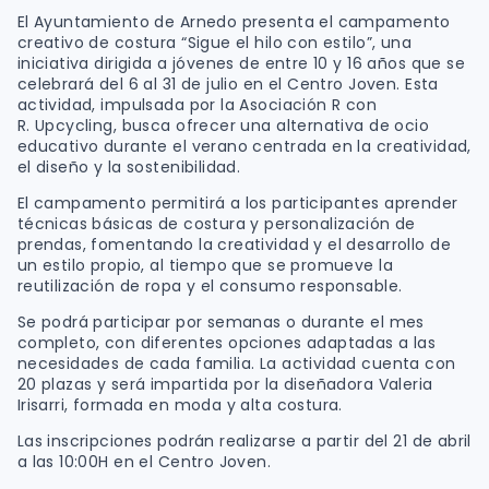
El Ayuntamiento de Arnedo presenta el campamento
creativo de costura “Sigue el hilo con estilo”, una
iniciativa dirigida a jóvenes de entre 10 y 16 años que se
celebrará del 6 al 31 de julio en el Centro Joven. Esta
actividad, impulsada por la Asociación R con
R. Upcycling, busca ofrecer una alternativa de ocio
educativo durante el verano centrada en la creatividad,
el diseño y la sostenibilidad.
El campamento permitirá a los participantes aprender
técnicas básicas de costura y personalización de
prendas, fomentando la creatividad y el desarrollo de
un estilo propio, al tiempo que se promueve la
reutilización de ropa y el consumo responsable.
Se podrá participar por semanas o durante el mes
completo, con diferentes opciones adaptadas a las
necesidades de cada familia. La actividad cuenta con
20 plazas y será impartida por la diseñadora Valeria
Irisarri, formada en moda y alta costura.
Las inscripciones podrán realizarse a partir del 21 de abril
a las 10:00H en el Centro Joven.