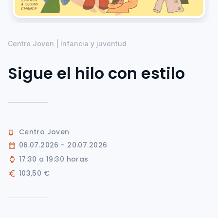
Centro Joven | Infancia y juventud
Sigue el hilo con estilo
Centro Joven
06.07.2026 - 20.07.2026
17:30 a 19:30 horas
103,50 €