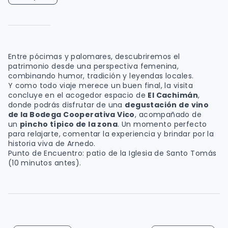
Entre pócimas y palomares, descubriremos el
patrimonio desde una perspectiva femenina,
combinando humor, tradición y leyendas locales.
Y como todo viaje merece un buen final, la visita
concluye en el acogedor espacio de
El Cachimán
,
donde podrás disfrutar de una
degustación de vino
de la Bodega Cooperativa Vico
, acompañado de
un
pincho típico de la zona
. Un momento perfecto
para relajarte, comentar la experiencia y brindar por la
historia viva de Arnedo.
Punto de Encuentro: patio de la Iglesia de Santo Tomás
(10 minutos antes).