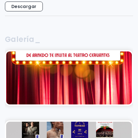
Descargar
Galería_