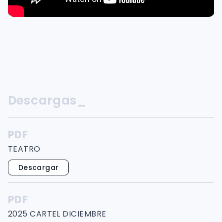
Descargas_
PDF
TEATRO
Descargar
PDF
2025 CARTEL DICIEMBRE